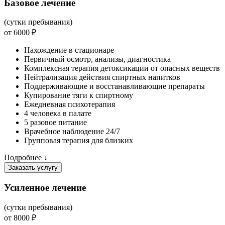
Базовое лечение
(сутки пребывания)
от 6000 ₽
Нахождение в стационаре
Первичный осмотр, анализы, диагностика
Комплексная терапия детоксикации от опасных веществ
Нейтрализация действия спиртных напитков
Поддерживающие и восстанавливающие препараты
Купирование тяги к спиртному
Ежедневная психотерапия
4 человека в палате
5 разовое питание
Врачебное наблюдение 24/7
Групповая терапия для близких
Подробнее ↓
Заказать услугу
Усиленное лечение
(сутки пребывания)
от 8000 ₽