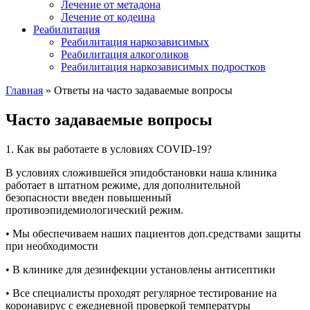
Лечение от метадона
Лечение от кодеина
Реабилитация
Реабилитация наркозависимых
Реабилитация алкоголиков
Реабилитация наркозависимых подростков
Главная
»
Ответы на часто задаваемые вопросы
Часто задаваемые вопросы
1. Как вы работаете в условиях COVID-19?
В условиях сложившейся эпидобстановки наша клиника
работает в штатном режиме, для дополнительной
безопасности введен повышенный
противоэпидемиологический режим.
• Мы обеспечиваем наших пациентов доп.средствами защиты
при необходимости
• В клинике для дезинфекции установлены антисептики
• Все специалисты проходят регулярное тестирование на
коронавирус с ежедневной проверкой температуры