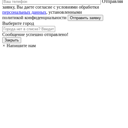
Отправляя
заявку, Вы даете согласие с условиями обработки
персональных данных
, установленными
политикой конфиденциальности
Выберите город
Сообщение успешно отправлено!
Закрыть
×
Напишите нам