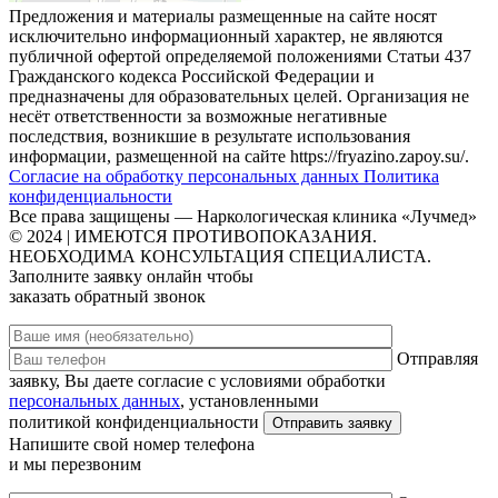
Предложения и материалы размещенные на сайте носят
исключительно информационный характер, не являются
публичной офертой определяемой положениями Статьи 437
Гражданского кодекса Российской Федерации и
предназначены для образовательных целей. Организация не
несёт ответственности за возможные негативные
последствия, возникшие в результате использования
информации, размещенной на сайте https://fryazino.zapoy.su/.
Согласие на обработку персональных данных
Политика
конфиденциальности
Все права защищены — Наркологическая клиника «Лучмед»
© 2024 | ИМЕЮТСЯ ПРОТИВОПОКАЗАНИЯ.
НЕОБХОДИМА КОНСУЛЬТАЦИЯ СПЕЦИАЛИСТА.
Заполните заявку онлайн чтобы
заказать обратный звонок
Отправляя
заявку, Вы даете согласие с условиями обработки
персональных данных
, установленными
политикой конфиденциальности
Напишите свой номер телефона
и мы перезвоним