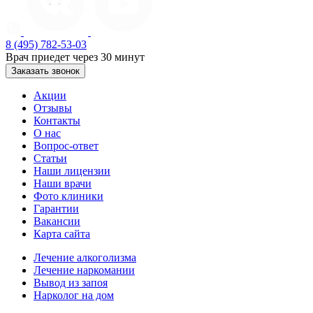
8 (495) 782-53-03
Врач приедет через 30 минут
Заказать звонок
Акции
Отзывы
Контакты
О нас
Вопрос-ответ
Статьи
Наши лицензии
Наши врачи
Фото клиники
Гарантии
Вакансии
Карта сайта
Лечение алкоголизма
Лечение наркомании
Вывод из запоя
Нарколог на дом