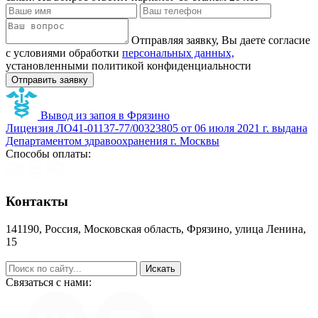
Отправляя заявку, Вы даете согласие
с условиями обработки
персональных данных,
установленными политикой конфиденциальности
Вывод из запоя в Фрязино
Лицензия ЛО41-01137-77/00323805 от 06 июля 2021 г. выдана
Департаментом здравоохранения г. Москвы
Способы оплаты:
Контакты
141190, Россия, Московская область, Фрязино, улица Ленина,
15
help@zapoy.su
Связаться с нами: